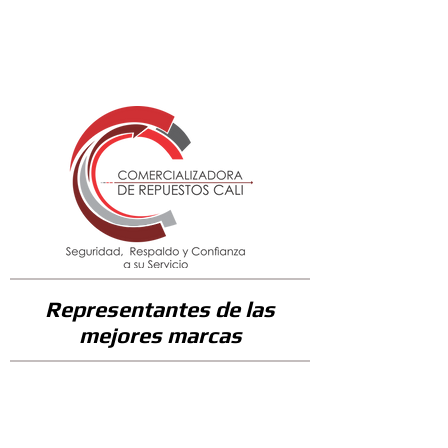
179300
Representantes de las
mejores marcas