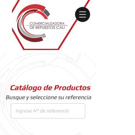
Catálogo de Productos
Busque y seleccione su referencia