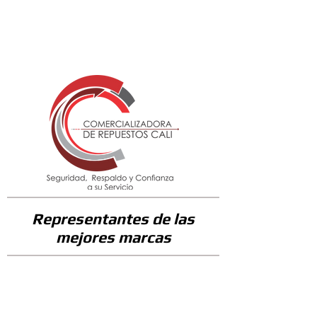
536600
Representantes de las
mejores marcas