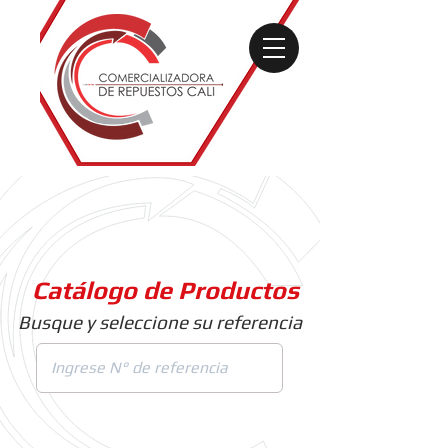
Catálogo de Productos
Busque y seleccione su referencia