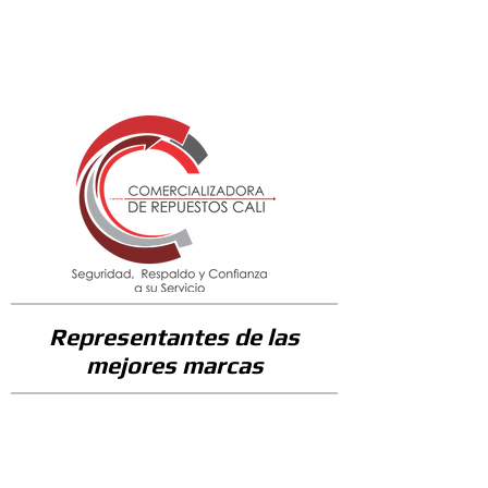
68900
Representantes de las
mejores marcas