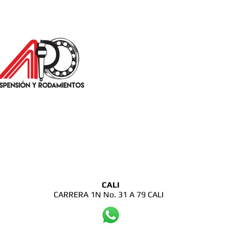
CALI
CARRERA 1N No. 31 A 79 CALI