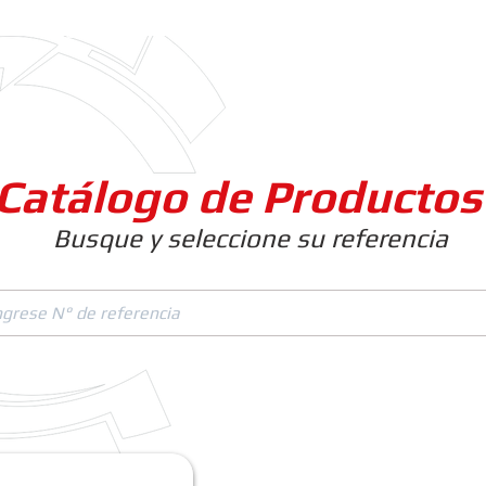
Clientes
Productos
Empresa
Catálogo de Productos
Busque y seleccione su referencia