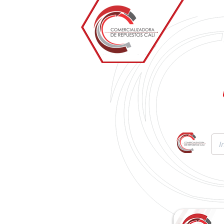
Inicio