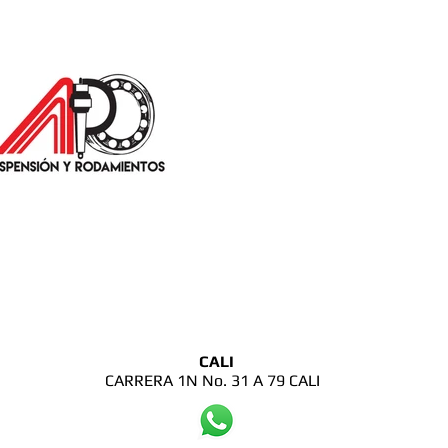
CALI
CARRERA 1N No. 31 A 79 CALI