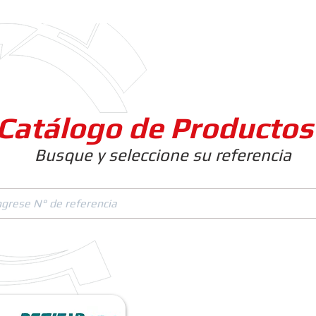
Clientes
Productos
Empresa
Catálogo de Productos
Busque y seleccione su referencia