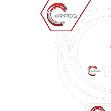
Inicio