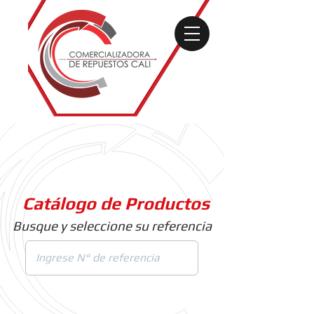
Catálogo de Productos
Busque y seleccione su referencia