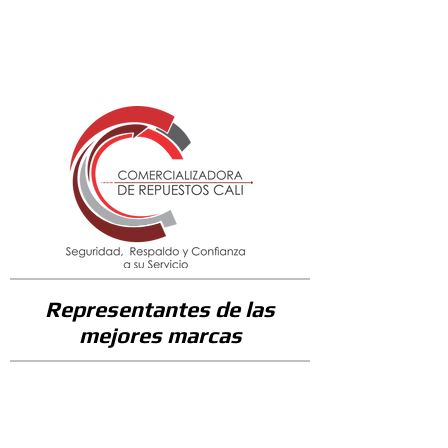
376700
Representantes de las
mejores marcas