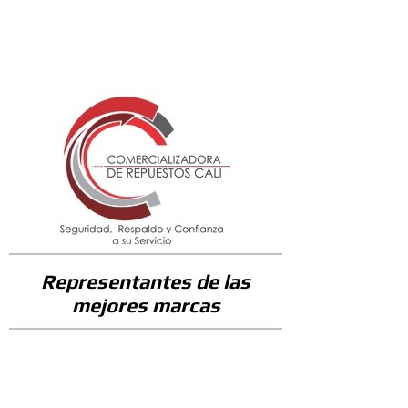
391000
Representantes de las
mejores marcas