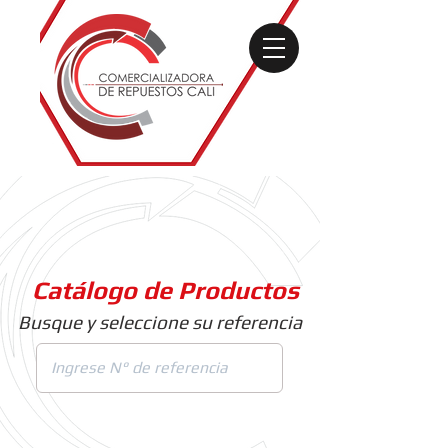
Catálogo de Productos
Busque y seleccione su referencia