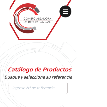
Catálogo de Productos
Busque y seleccione su referencia