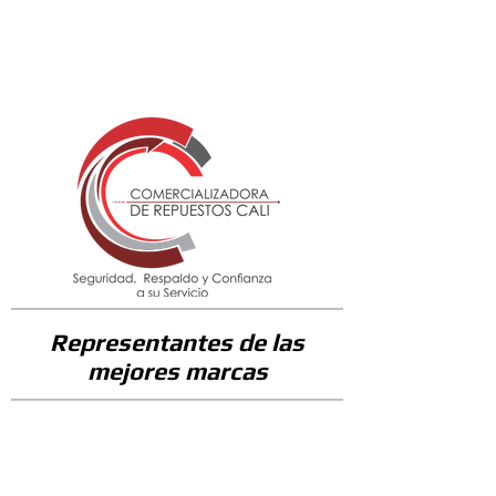
41200
Representantes de las
mejores marcas