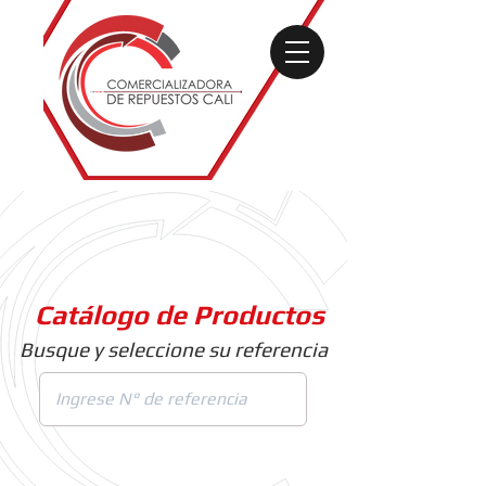
Catálogo de Productos
Busque y seleccione su referencia