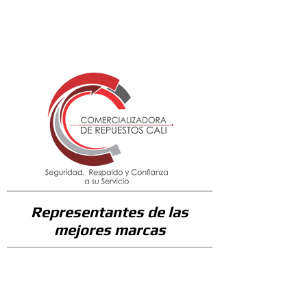
68800
Representantes de las
mejores marcas