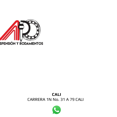
CALI
CARRERA 1N No. 31 A 79 CALI