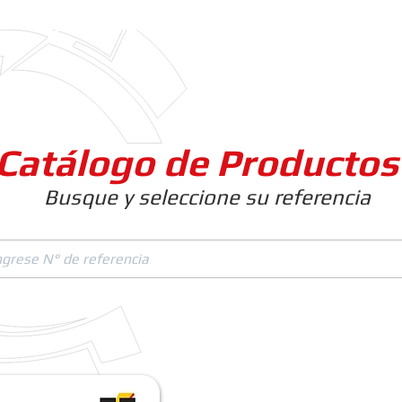
Clientes
Productos
Empresa
Catálogo de Productos
Busque y seleccione su referencia