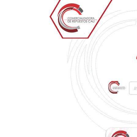
Inicio