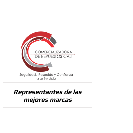
448700
Representantes de las
mejores marcas