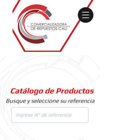
Catálogo de Productos
Busque y seleccione su referencia