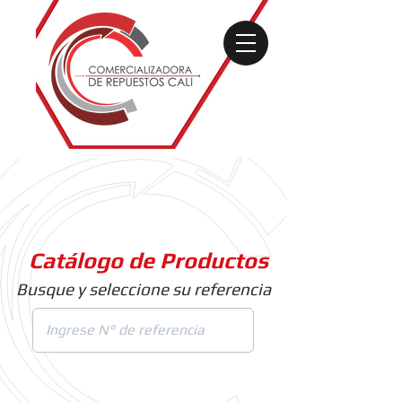
Catálogo de Productos
Busque y seleccione su referencia