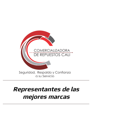
38100
Representantes de las
mejores marcas