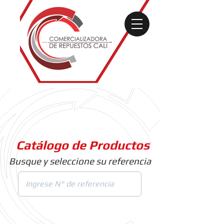
Catálogo de Productos
Busque y seleccione su referencia