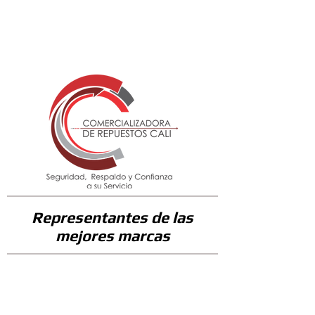
36600
Representantes de las
mejores marcas