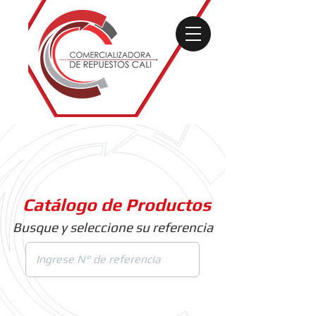
Catálogo de Productos
Busque y seleccione su referencia