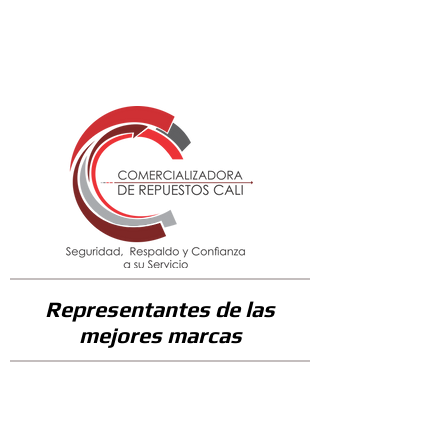
14200
Representantes de las
mejores marcas