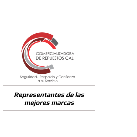
78000
Representantes de las
mejores marcas