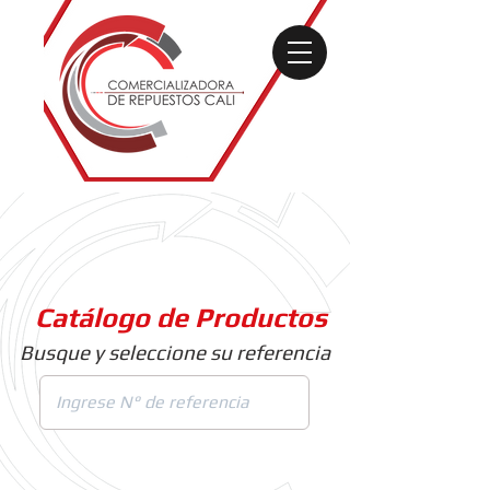
Catálogo de Productos
Busque y seleccione su referencia