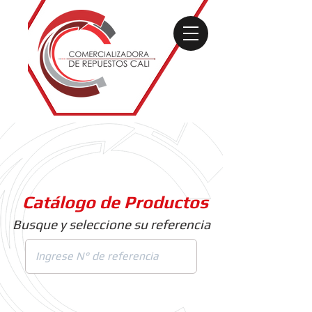
Catálogo de Productos
Busque y seleccione su referencia