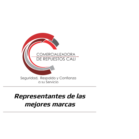
22900
Representantes de las
mejores marcas